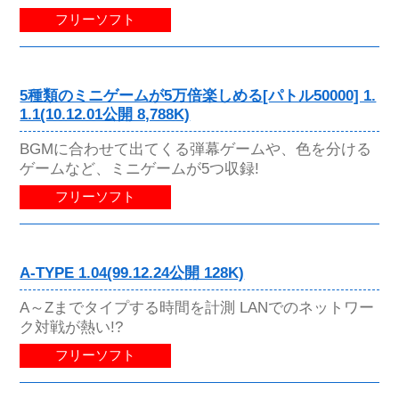
フリーソフト
5種類のミニゲームが5万倍楽しめる[パトル50000] 1.
1.1(10.12.01公開 8,788K)
BGMに合わせて出てくる弾幕ゲームや、色を分ける
ゲームなど、ミニゲームが5つ収録!
フリーソフト
A-TYPE 1.04(99.12.24公開 128K)
A～Zまでタイプする時間を計測 LANでのネットワー
ク対戦が熱い!?
フリーソフト