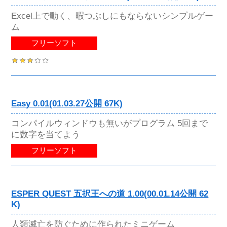
Excel上で動く、暇つぶしにもならないシンプルゲー
ム
フリーソフト
Easy 0.01(01.03.27公開 67K)
コンパイルウィンドウも無いがプログラム 5回まで
に数字を当てよう
フリーソフト
ESPER QUEST 五択王への道 1.00(00.01.14公開 62
K)
人類滅亡を防ぐために作られたミニゲーム