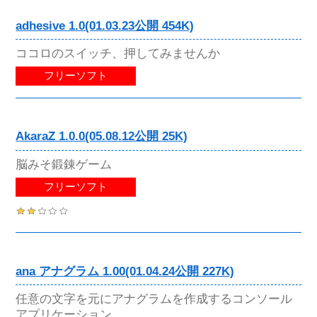
adhesive 1.0(01.03.23公開 454K)
ココロのスイッチ、押してみませんか
フリーソフト
AkaraZ 1.0.0(05.08.12公開 25K)
脳みそ鍛錬ゲーム
フリーソフト
ana アナグラム 1.00(01.04.24公開 227K)
任意の文字を元にアナグラムを作成するコンソール
アプリケーション