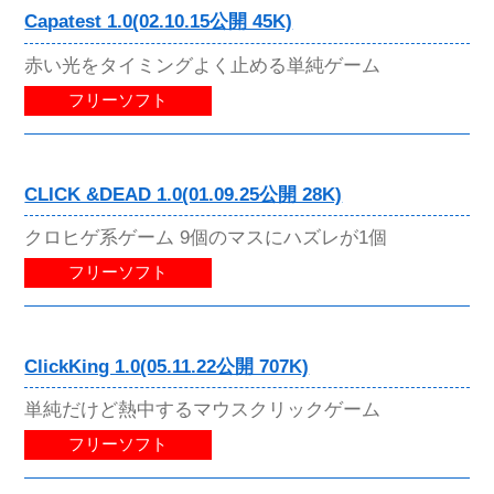
Capatest 1.0(02.10.15公開 45K)
赤い光をタイミングよく止める単純ゲーム
フリーソフト
CLICK &DEAD 1.0(01.09.25公開 28K)
クロヒゲ系ゲーム 9個のマスにハズレが1個
フリーソフト
ClickKing 1.0(05.11.22公開 707K)
単純だけど熱中するマウスクリックゲーム
フリーソフト