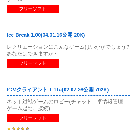
フリーソフト
Ice Break 1.00(04.01.16公開 20K)
レクリエーションにこんなゲームはいかがでしょう?
あなたはできますか?
フリーソフト
IGMクライアント 1.11a(02.07.26公開 702K)
ネット対戦ゲームのロビー(チャット、卓情報管理、
ゲーム起動、接続)
フリーソフト