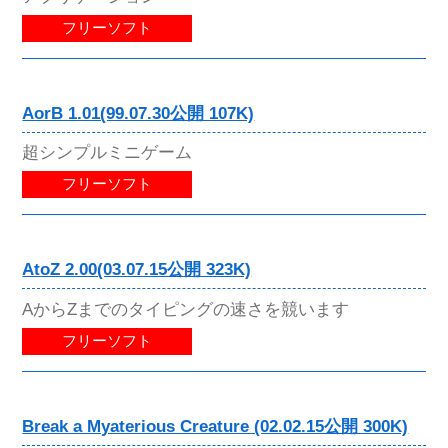
フリーソフト
AorB 1.01(99.07.30公開 107K)
超シンプルミニゲーム
フリーソフト
AtoZ 2.00(03.07.15公開 323K)
AからZまでのタイピングの速さを競います
フリーソフト
Break a Myaterious Creature (02.02.15公開 300K)