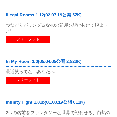
Illegal Rooms 1.12(02.07.19公開 57K)
つながりがランダムな40の部屋を駆け抜けて脱出せ
よ!
フリーソフト
In My Room 3.0(05.04.05公開 2,822K)
最近笑ってないあなたへ
フリーソフト
Infinity Fight 1.01b(01.03.19公開 611K)
2つの名前をファンタジーな世界で戦わせる、白熱の