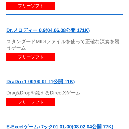
フリーソフト
Dr.メロディー 0.9(04.06.08公開 171K)
スタンダードMIDIファイルを使って正確な演奏を競
うゲーム
フリーソフト
DraDro 1.00(00.01.11公開 11K)
Drag&Dropを鍛えるDirectXゲーム
フリーソフト
E-Excelゲームパック01 01-00(08.02.04公開 77K)