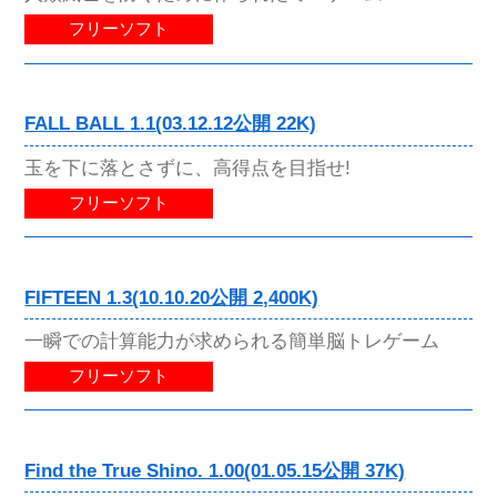
フリーソフト
FALL BALL 1.1(03.12.12公開 22K)
玉を下に落とさずに、高得点を目指せ!
フリーソフト
FIFTEEN 1.3(10.10.20公開 2,400K)
一瞬での計算能力が求められる簡単脳トレゲーム
フリーソフト
Find the True Shino. 1.00(01.05.15公開 37K)