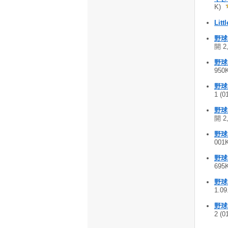
K)
Lit
野球拳
開 2
野球拳
950
野球拳
1 (0
野球拳
開 2
野球拳
001
野球拳
695
野球拳
1.0
野球拳
2 (0