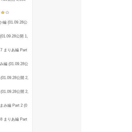
 (01.09.28公
1.09.28公開 1,
 まりあ編 Part
 (01.09.28公
1.09.28公開 2,
1.09.28公開 2,
編 Part 2 (0
 まりあ編 Part