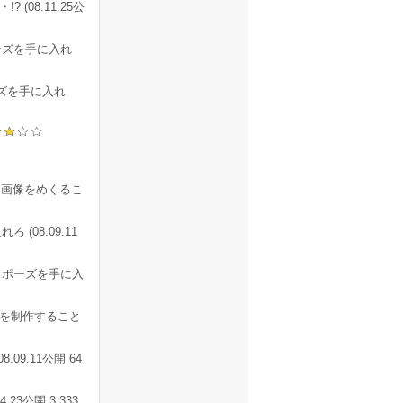
(08.11.25公
ーズを手に入れ
ズを手に入れ
画像をめくるこ
08.09.11
ッポーズを手に入
を制作すること
9.11公開 64
3公開 3,333