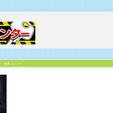
新着コメント