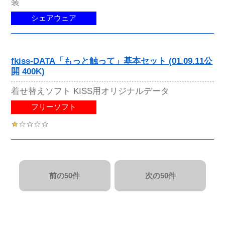
装
シェアウェア
fkiss-DATA「もっと触って」基本セット (01.09.11公
開 400K)
着せ替えソフト KISS用オリジナルデータ
フリーソフト
前の50件
次の50件