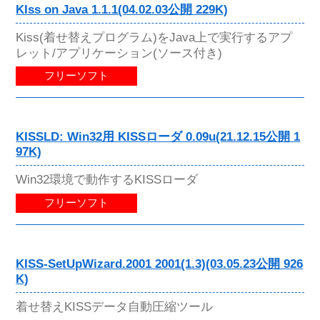
KIss on Java 1.1.1(04.02.03公開 229K)
Kiss(着せ替えプログラム)をJava上で実行するアプ
レット/アプリケーション(ソース付き)
フリーソフト
KISSLD: Win32用 KISSローダ 0.09u(21.12.15公開 1
97K)
Win32環境で動作するKISSローダ
フリーソフト
KISS-SetUpWizard.2001 2001(1.3)(03.05.23公開 926
K)
着せ替えKISSデータ自動圧縮ツール