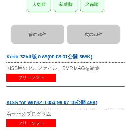
人気順
新着順
名前順
前の50件
次の50件
Kedit 32bit版 0.65(00.08.01公開 365K)
KISS用のセルファイル、BMP,MAGを編集
フリーソフト
KISS for Win32 0.05a(99.07.16公開 49K)
着せ替えプログラム
フリーソフト