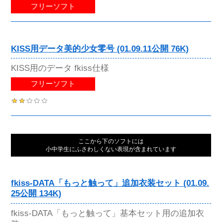
フリーソフト
KISS用データ美的少女零号 (01.09.11公開 76K)
KISS用のデータ fkiss仕様
フリーソフト
ここから下のソフトには
小中学生にふさわしくない表現が含まれています
fkiss-DATA「もっと触って」追加衣装セット (01.09.
25公開 134K)
fkiss-DATA「もっと触って」基本セット用の追加衣