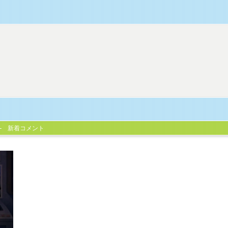
新着コメント