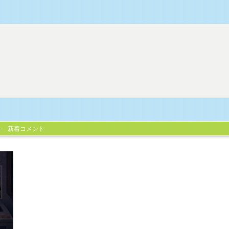
新着コメント