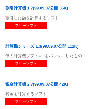
割引計算機 1.7(99.09.07公開 36K)
割引した額を計算するソフト
フリーソフト
計算機シリーズ 1.3(99.09.07公開 112K)
僕の計算機ソフト4つをパックにしたもの
フリーソフト
税金計算機 2.7(99.09.07公開 42K)
税金を計算するソフト
フリーソフト