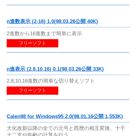
n進数表示 (2-16) 1.0(98.03.26公開 40K)
2進数から16進数まで簡単に表示
フリーソフト
n進表示 (2,8,10,16) 0.1(98.03.26公開 33K)
2,8,10,16進数の簡単な切り替えソフト
フリーソフト
Calen98 for Windows95 2.0(98.01.16公開 1,553K)
大化改新以降の全ての元号と西暦の相互変換、十干
十二支や年齢の計算を行う