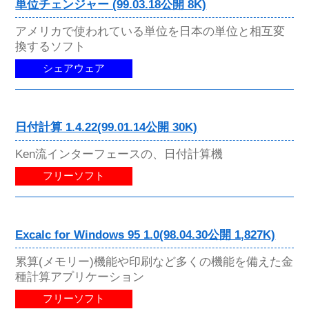
単位チェンジャー (99.03.18公開 8K)
アメリカで使われている単位を日本の単位と相互変
換するソフト
シェアウェア
日付計算 1.4.22(99.01.14公開 30K)
Ken流インターフェースの、日付計算機
フリーソフト
Excalc for Windows 95 1.0(98.04.30公開 1,827K)
累算(メモリー)機能や印刷など多くの機能を備えた金
種計算アプリケーション
フリーソフト