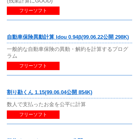
(残業計算にGOOD)
フリーソフト
自動車保険異動計算 Idou 0.94β(99.06.22公開 298K)
一般的な自動車保険の異動・解約を計算するプログ
ラム
フリーソフト
割り勘くん 1.15(99.06.04公開 854K)
数人で支払ったお金を公平に計算
フリーソフト