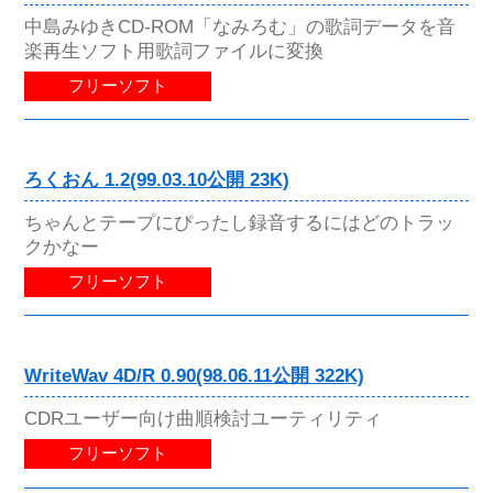
中島みゆきCD-ROM「なみろむ」の歌詞データを音
楽再生ソフト用歌詞ファイルに変換
フリーソフト
ろくおん 1.2(99.03.10公開 23K)
ちゃんとテープにぴったし録音するにはどのトラッ
クかなー
フリーソフト
WriteWav 4D/R 0.90(98.06.11公開 322K)
CDRユーザー向け曲順検討ユーティリティ
フリーソフト