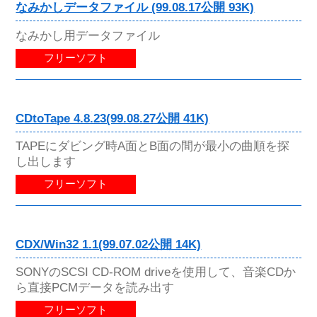
なみかしデータファイル (99.08.17公開 93K)
なみかし用データファイル
フリーソフト
CDtoTape 4.8.23(99.08.27公開 41K)
TAPEにダビング時A面とB面の間が最小の曲順を探
し出します
フリーソフト
CDX/Win32 1.1(99.07.02公開 14K)
SONYのSCSI CD-ROM driveを使用して、音楽CDか
ら直接PCMデータを読み出す
フリーソフト