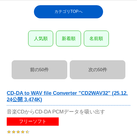
カテゴリTOPへ
人気順
新着順
名前順
前の50件
次の50件
CD-DA to WAV file Converter "CD2WAV32" (25.12.
24公開 3,474K)
音楽CDからCD-DA PCMデータを吸い出す
フリーソフト