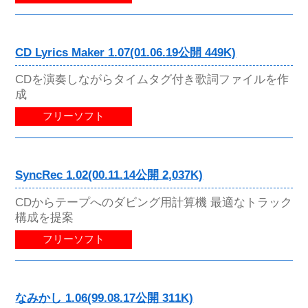
CD Lyrics Maker 1.07(01.06.19公開 449K)
CDを演奏しながらタイムタグ付き歌詞ファイルを作
成
フリーソフト
SyncRec 1.02(00.11.14公開 2,037K)
CDからテープへのダビング用計算機 最適なトラック
構成を提案
フリーソフト
なみかし 1.06(99.08.17公開 311K)