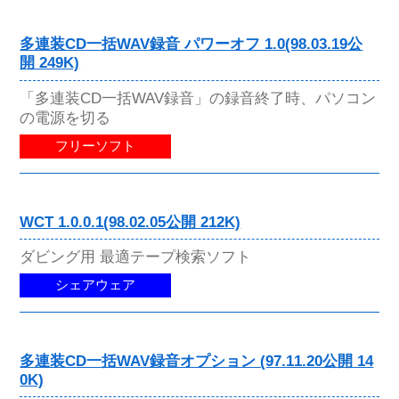
多連装CD一括WAV録音 パワーオフ 1.0(98.03.19公
開 249K)
「多連装CD一括WAV録音」の録音終了時、パソコン
の電源を切る
フリーソフト
WCT 1.0.0.1(98.02.05公開 212K)
ダビング用 最適テープ検索ソフト
シェアウェア
多連装CD一括WAV録音オプション (97.11.20公開 14
0K)