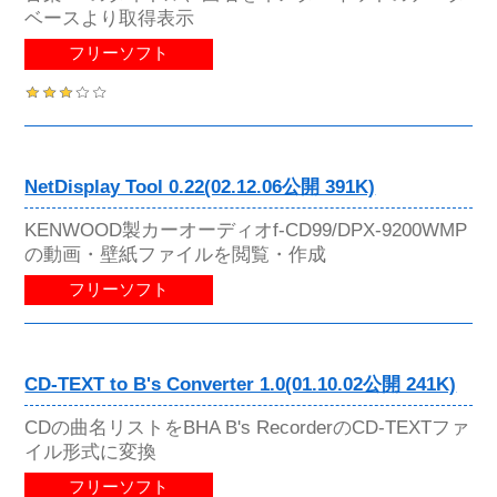
ベースより取得表示
フリーソフト
NetDisplay Tool 0.22(02.12.06公開 391K)
KENWOOD製カーオーディオf-CD99/DPX-9200WMP
の動画・壁紙ファイルを閲覧・作成
フリーソフト
CD-TEXT to B's Converter 1.0(01.10.02公開 241K)
CDの曲名リストをBHA B's RecorderのCD-TEXTファ
イル形式に変換
フリーソフト