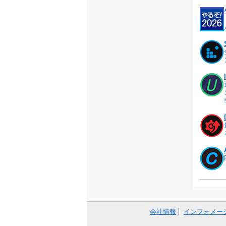
会社情報
インフォメー