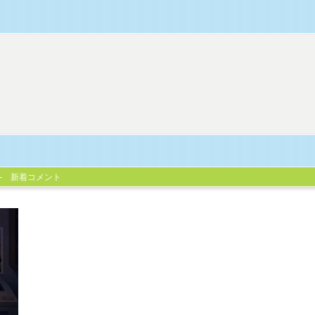
新着コメント