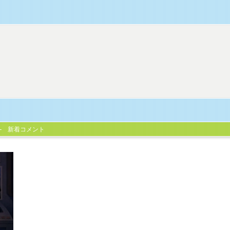
新着コメント