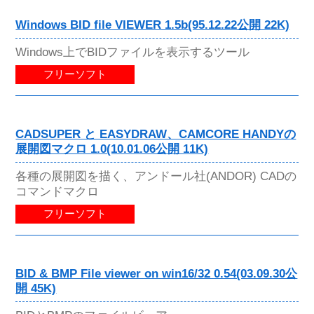
Windows BID file VIEWER 1.5b(95.12.22公開 22K)
Windows上でBIDファイルを表示するツール
フリーソフト
CADSUPER と EASYDRAW、CAMCORE HANDYの
展開図マクロ 1.0(10.01.06公開 11K)
各種の展開図を描く、アンドール社(ANDOR) CADの
コマンドマクロ
フリーソフト
BID & BMP File viewer on win16/32 0.54(03.09.30公
開 45K)