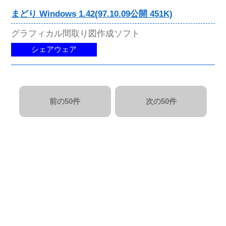
まどり Windows 1.42(97.10.09公開 451K)
グラフィカル間取り図作成ソフト
シェアウェア
前の50件
次の50件