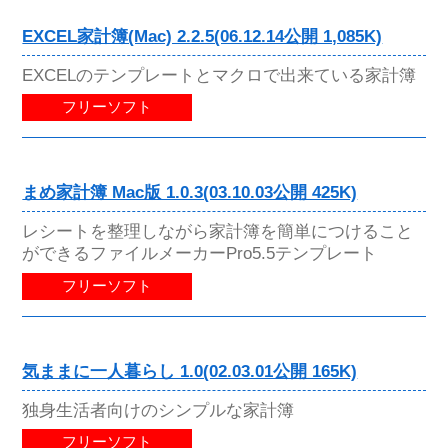
EXCEL家計簿(Mac) 2.2.5(06.12.14公開 1,085K)
EXCELのテンプレートとマクロで出来ている家計簿
フリーソフト
まめ家計簿 Mac版 1.0.3(03.10.03公開 425K)
レシートを整理しながら家計簿を簡単につけること
ができるファイルメーカーPro5.5テンプレート
フリーソフト
気ままに一人暮らし 1.0(02.03.01公開 165K)
独身生活者向けのシンプルな家計簿
フリーソフト