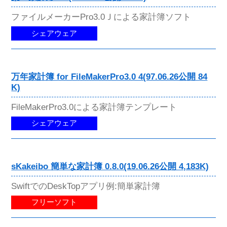
ファイルメーカーPro3.0Ｊによる家計簿ソフト
シェアウェア
万年家計簿 for FileMakerPro3.0 4(97.06.26公開 84
K)
FileMakerPro3.0による家計簿テンプレート
シェアウェア
sKakeibo 簡単な家計簿 0.8.0(19.06.26公開 4,183K)
SwiftでのDeskTopアプリ例:簡単家計簿
フリーソフト