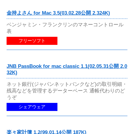
金持よさん for Mac 3.5(03.02.28公開 2,324K)
ベンジャミン・フランクリンのマネーコントロール
表
フリーソフト
JNB PassBook for mac classic 1.1(02.05.31公開 2,0
32K)
ネット銀行(ジャパンネットバンクなど)の取引明細・
残高などを管理するデーターベース 通帳代わりのど
うぞ
シェアウェア
楽々家計簿 1.2(99.01.14公開 187K)