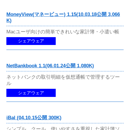
MoneyView(マネービュー) 1.15(10.03.18公開 3,066
K)
Macユーザ向けの簡単できれいな家計簿・小遣い帳
シェアウェア
NetBankbook 1.1(06.01.24公開 1,080K)
ネットバンクの取引明細を仮想通帳で管理するツー
ル
シェアウェア
iBal (04.10.15公開 300K)
シンプル、クール、使いやすさを重視した家計簿ソ