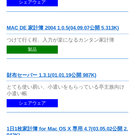
シェアウェア
MAC DE 家計簿 2004 1.0.5(04.09.07公開 5,313K)
つけて行く程、入力が楽になるカンタン家計簿
製品
財布セーバー 1.3.1(01.01.19公開 987K)
とても使い易い、小遣いをもらっている亭主族向け
小遣い帳
シェアウェア
1日1枚家計簿 for Mac OS X 専用 4.7(03.05.02公開 2,