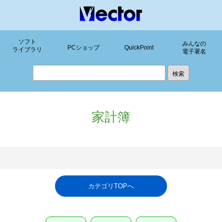
ソフト
みんなの
PCショップ
QuickPoint
ライブラリ
電子署名
家計簿
カテゴリTOPへ