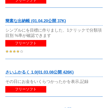
フリーソフト
簡素な出納帳 (01.04.20公開 37K)
シンプルにを目標に作りました、1クリックで分類項
目別 %率が確認できます
フリーソフト
さいふかるく 1.0(01.03.08公開 426K)
その日にお金をいくらつかったかを表示,記録
フリーソフト