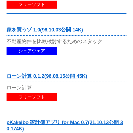
フリーソフト
家を買うゾ 1.0(96.10.03公開 14K)
不動産物件を比較検討するためのスタック
シェアウェア
ローン計算 0.1.2(96.08.15公開 45K)
ローン計算
フリーソフト
pKakeibo 家計簿アプリ for Mac 0.7(21.10.13公開 3
0,174K)