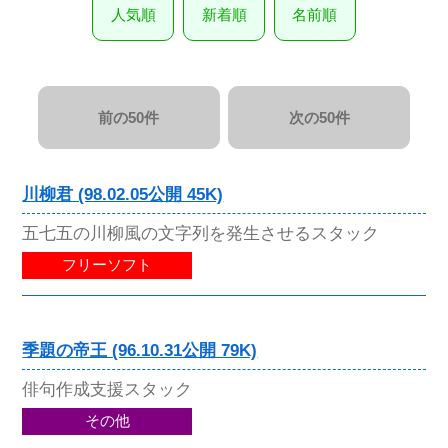
人気順
新着順
名前順
前の50件
次の50件
川柳君 (98.02.05公開 45K)
五七五の川柳風の文字列を発生させるスタック
フリーソフト
季題の帝王 (96.10.31公開 79K)
俳句作成支援スタック
その他