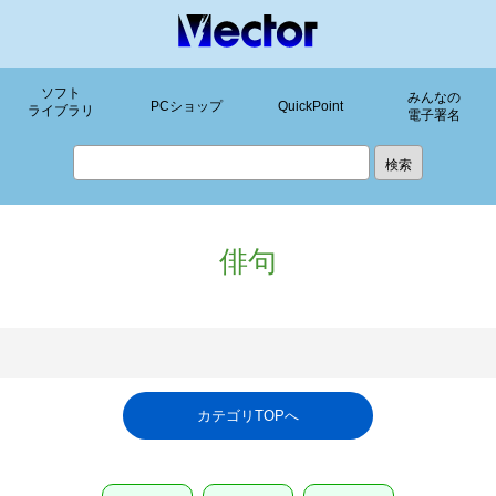
ソフト
みんなの
PCショップ
QuickPoint
ライブラリ
電子署名
俳句
カテゴリTOPへ