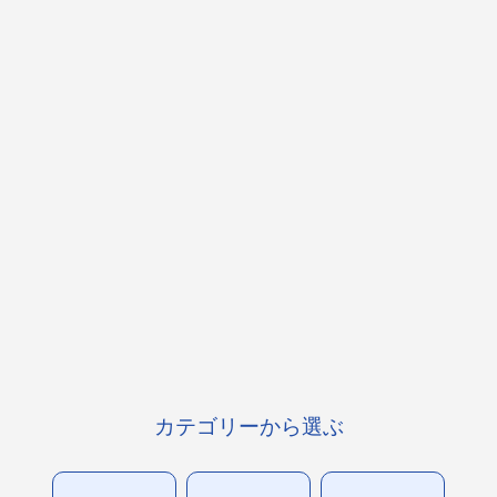
カテゴリーから選ぶ