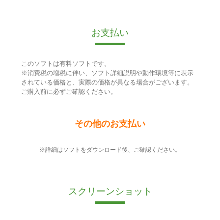
お支払い
このソフトは有料ソフトです。
※消費税の増税に伴い、ソフト詳細説明や動作環境等に表示
されている価格と、実際の価格が異なる場合がございます。
ご購入前に必ずご確認ください。
その他のお支払い
※詳細はソフトをダウンロード後、ご確認ください。
スクリーンショット