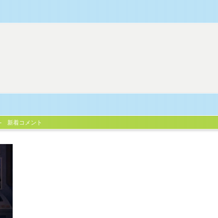
新着コメント