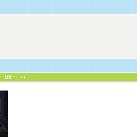
新着コメント