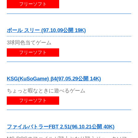
フリーソフト
ボール スリー (97.10.09公開 19K)
3球同色当てゲーム
フリーソフト
KSG(KuSoGame) β4(97.05.29公開 14K)
ちょっと暇なときに遊べるゲーム
フリーソフト
ファイルバトラーFBT 2.51(96.10.21公開 40K)