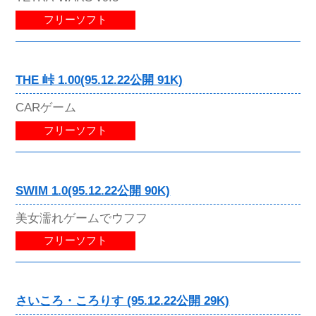
フリーソフト
THE 峠 1.00(95.12.22公開 91K)
CARゲーム
フリーソフト
SWIM 1.0(95.12.22公開 90K)
美女濡れゲームでウフフ
フリーソフト
さいころ・ころりす (95.12.22公開 29K)