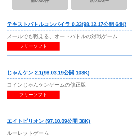
前の50件
次の50件
テキストバトルコンパイラ 0.33(98.12.17公開 64K)
メールでも戦える、オートバトルの対戦ゲーム
フリーソフト
じゃんケン 2.1(98.03.19公開 108K)
コインじゃんケンゲームの修正版
フリーソフト
エイトビリオン (97.10.09公開 38K)
ルーレットゲーム