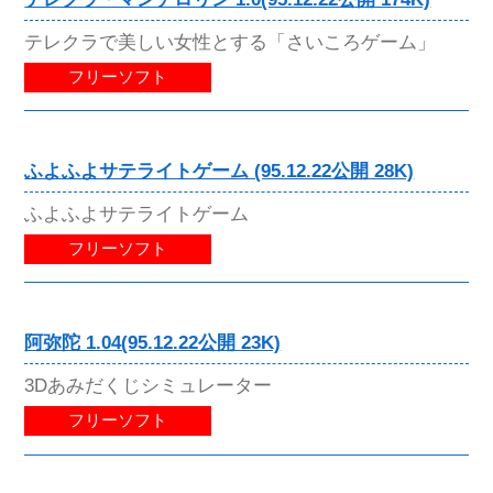
テレクラで美しい女性とする「さいころゲーム」
フリーソフト
ふよふよサテライトゲーム (95.12.22公開 28K)
ふよふよサテライトゲーム
フリーソフト
阿弥陀 1.04(95.12.22公開 23K)
3Dあみだくじシミュレーター
フリーソフト