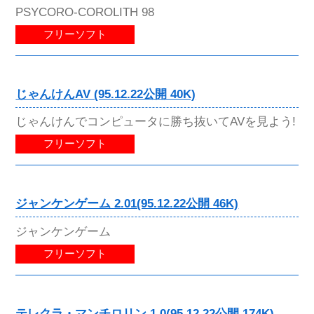
PSYCORO-COROLITH 98
フリーソフト
じゃんけんAV (95.12.22公開 40K)
じゃんけんでコンピュータに勝ち抜いてAVを見よう!
フリーソフト
ジャンケンゲーム 2.01(95.12.22公開 46K)
ジャンケンゲーム
フリーソフト
テレクラ・マンチロリン 1.0(95.12.22公開 174K)