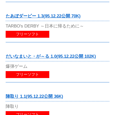
たあぼダービー 1.3(95.12.22公開 70K)
TARBO's DERBY ～日本に帰るために～
フリーソフト
だいなまいと・が～る 1.0(95.12.22公開 102K)
爆弾ゲーム
フリーソフト
陣取り 1.1(95.12.22公開 36K)
陣取り
フリーソフト