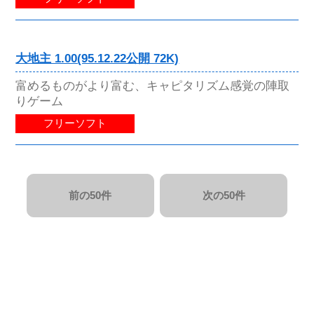
大地主 1.00(95.12.22公開 72K)
富めるものがより富む、キャピタリズム感覚の陣取
りゲーム
フリーソフト
前の50件
次の50件