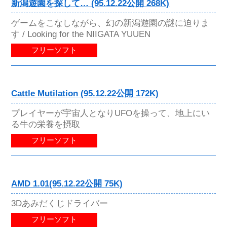
新潟遊園を探して… (95.12.22公開 268K)
ゲームをこなしながら、幻の新潟遊園の謎に迫りま
す / Looking for the NIIGATA YUUEN
フリーソフト
Cattle Mutilation (95.12.22公開 172K)
プレイヤーが宇宙人となりUFOを操って、地上にい
る牛の栄養を摂取
フリーソフト
AMD 1.01(95.12.22公開 75K)
3Dあみだくじドライバー
フリーソフト