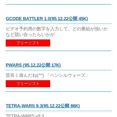
GCODE BATTLER 1.0(95.12.22公開 45K)
ビデオ予約用の数字を入力して、どの番組が強いか
など競い合ったらいかが
フリーソフト
PWARS (95.12.22公開 17K)
昔良く遊んだね(^^) 「ペンシルウォーズ」
フリーソフト
TETRA-WARS 9.3(95.12.22公開 86K)
TETRA-WARS v9.3