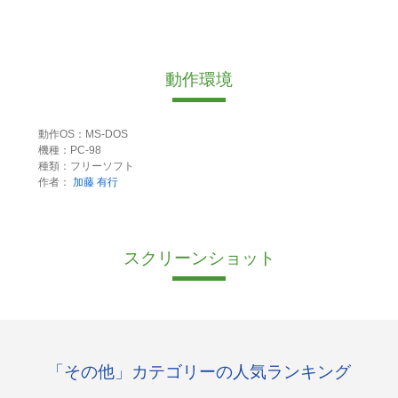
動作環境
動作OS：MS-DOS
機種：PC-98
種類：フリーソフト
作者：
加藤 有行
スクリーンショット
「その他」カテゴリーの人気ランキング