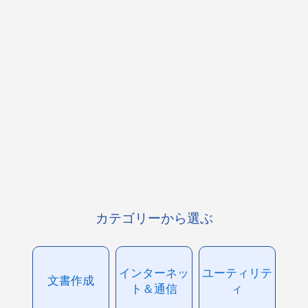
カテゴリーから選ぶ
インターネッ
ユーティリテ
文書作成
ト＆通信
ィ