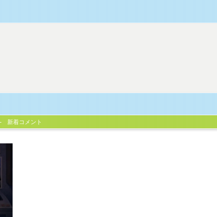
新着コメント