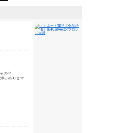
その他
記事があります