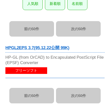
人気順
新着順
名前順
前の50件
次の50件
HPGL2EPS 3.7(95.12.22公開 99K)
HP-GL (from OrCAD) to Encapsulated PostScript File
(EPSF) Converter
フリーソフト
前の50件
次の50件