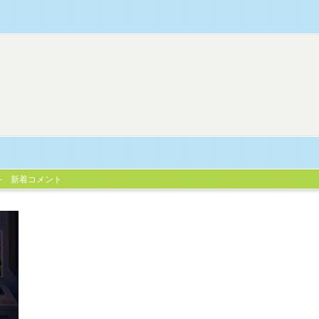
新着コメント