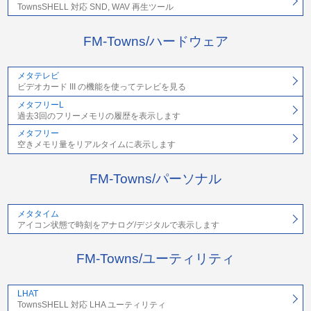
TownsSHELL 対応 SND, WAV 再生ツール
FM-Towns/ハードウェア
メタテレビ
ビデオカード III の機能を使ってテレビを見る
メタフリーL
過去3回のフリーメモリの履歴を表示します
メタフリー
空きメモリ量をリアルタイムに表示します
FM-Towns/パーソナル
メタタイム
アイコン状態で時刻をアナログ/デジタルで表示します
FM-Towns/ユーティリティ
LHAT
TownsSHELL 対応 LHA ユーティリティ