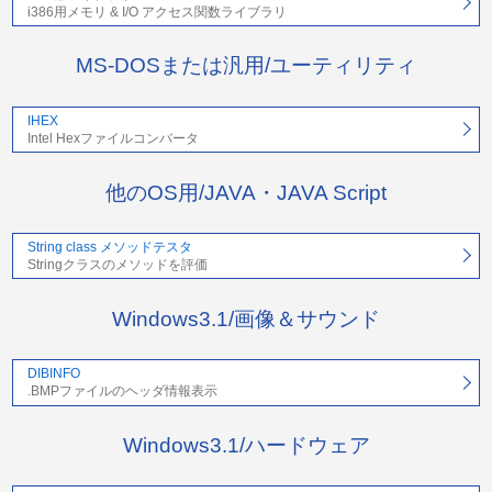
i386用メモリ & I/O アクセス関数ライブラリ
MS-DOSまたは汎用/ユーティリティ
IHEX
Intel Hexファイルコンバータ
他のOS用/JAVA・JAVA Script
String class メソッドテスタ
Stringクラスのメソッドを評価
Windows3.1/画像＆サウンド
DIBINFO
.BMPファイルのヘッダ情報表示
Windows3.1/ハードウェア