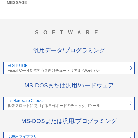
MESSAGE
SOFTWARE
汎用データ/プログラミング
VC4TUTOR
Visual C++ 4.0 超初心者向けチュートリアル (Word 7.0)
MS-DOSまたは汎用/ハードウェア
T's Hardware Checker
拡張スロットに使用する自作ボードのチェック用ツール
MS-DOSまたは汎用/プログラミング
i386用ライブラリ