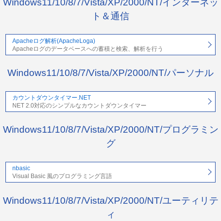
Windows11/10/8/7/Vista/XP/2000/NT/インターネッ
ト＆通信
Apacheログ解析(ApacheLoga)
Apacheログのデータベースへの蓄積と検索、解析を行う
Windows11/10/8/7/Vista/XP/2000/NT/パーソナル
カウントダウンタイマー.NET
NET 2.0対応のシンプルなカウントダウンタイマー
Windows11/10/8/7/Vista/XP/2000/NT/プログラミン
グ
nbasic
Visual Basic 風のプログラミング言語
Windows11/10/8/7/Vista/XP/2000/NT/ユーティリテ
ィ