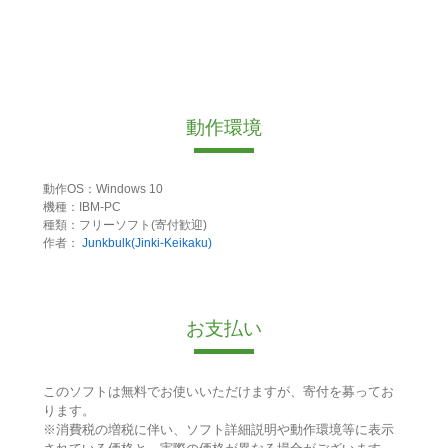
動作環境
動作OS：Windows 10
機種：IBM-PC
種類：フリーソフト(寄付歓迎)
作者：
Junkbulk(Jinki-Keikaku)
お支払い
このソフトは無料でお使いいただけますが、寄付を募ってお
ります。
※消費税の増税に伴い、ソフト詳細説明や動作環境等に表示