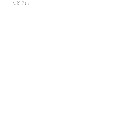
などです。