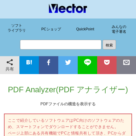
ソフト
みんなの
PCショップ
QuickPoint
ライブラリ
電子署名
共有
PDF Analyzer(PDF アナライザー)
PDFファイルの構造を表示する
ここで紹介しているソフトウェアはPC向けのソフトウェアのた
め、スマートフォンでダウンロードすることができません。
ページ上部にある共有機能でPCと情報共有して頂き、PCからダ