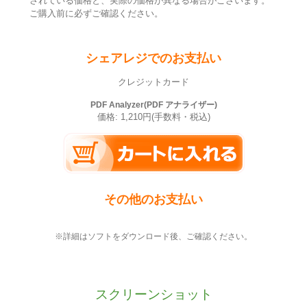
されている価格と、実際の価格が異なる場合がございます。
ご購入前に必ずご確認ください。
シェアレジでのお支払い
クレジットカード
PDF Analyzer(PDF アナライザー)
価格: 1,210円(手数料・税込)
その他のお支払い
※詳細はソフトをダウンロード後、ご確認ください。
スクリーンショット