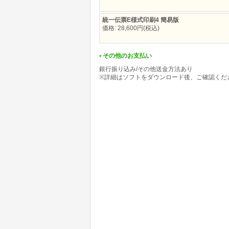
統一伝票E様式印刷4 簡易版
価格: 28,600円(税込)
その他のお支払い
銀行振り込み/その他送金方法あり
※詳細はソフトをダウンロード後、ご確認くだ