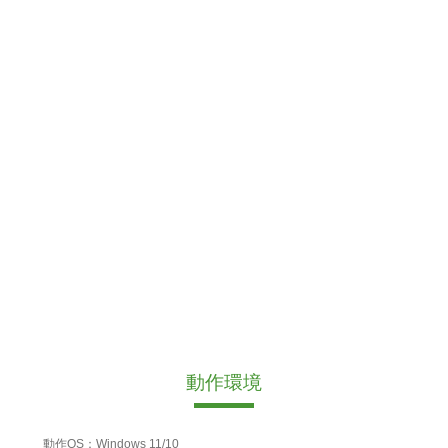
動作環境
動作OS：Windows 11/10