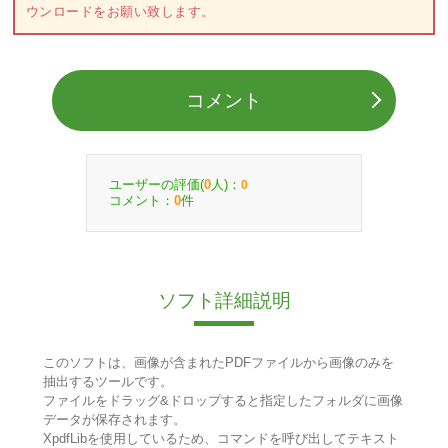
ウンロードをお願い致します。
コメント
ユーザーの評価(
人)：
0
0
コメント：
件
0
ソフト詳細説明
このソフトは、画像が含まれたPDFファイルから画像のみを
抽出するツールです。
ファイルをドラッグ&ドロップすると指定したフォルダに画像
データが保存されます。
XpdfLibを使用しているため、コマンドを呼び出してテキスト