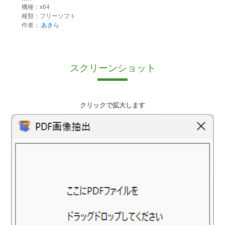
機種：x64
種類：フリーソフト
作者：
あきら
スクリーンショット
クリックで拡大します