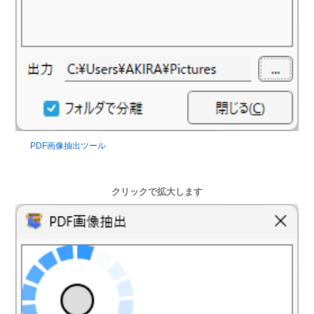
PDF画像抽出ツール
クリックで拡大します