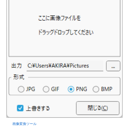
画像変換ツール