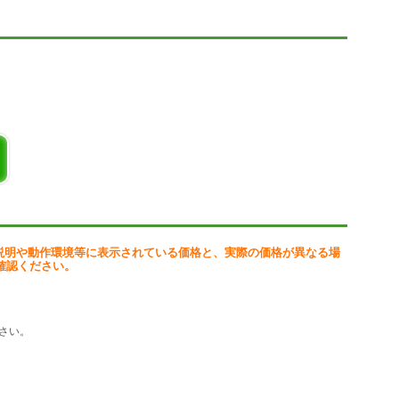
説明や動作環境等に表示されている価格と、実際の価格が異なる場
確認ください。
さい。