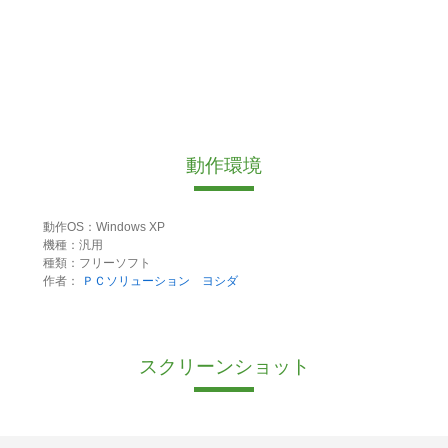
動作環境
動作OS：Windows XP
機種：汎用
種類：フリーソフト
作者：
ＰＣソリューション ヨシダ
スクリーンショット