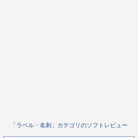
「ラベル・名刺」カテゴリのソフトレビュー