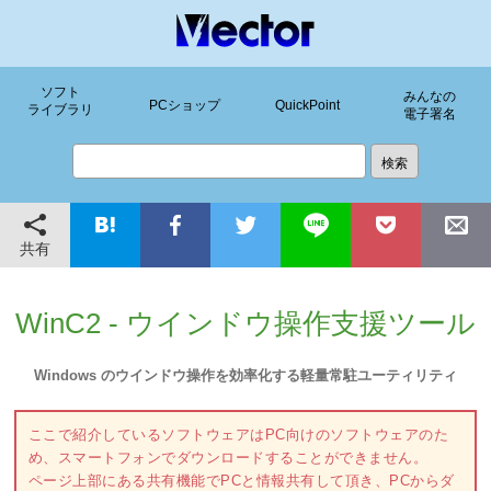
ソフト
みんなの
PCショップ
QuickPoint
ライブラリ
電子署名
共有
WinC2 - ウインドウ操作支援ツール
Windows のウインドウ操作を効率化する軽量常駐ユーティリティ
ここで紹介しているソフトウェアはPC向けのソフトウェアのた
め、スマートフォンでダウンロードすることができません。
ページ上部にある共有機能でPCと情報共有して頂き、PCからダ