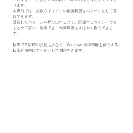
ります。
本機能では、複数ウインドウの配置状態をパターンとして登
録できます。
登録したパターンを呼び出すことで、関連するウインドウを
まとめて表示・配置でき、作業環境をすばやく復元できま
す。
軽量で常駐時の負荷も少なく、Windows 標準機能を補完する
日常利用向けツールとして利用できます。