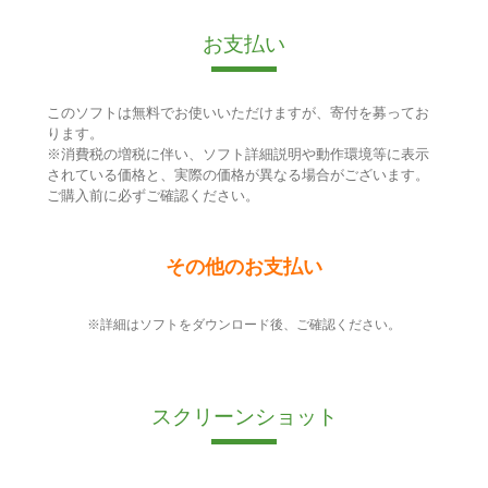
お支払い
このソフトは無料でお使いいただけますが、寄付を募ってお
ります。
※消費税の増税に伴い、ソフト詳細説明や動作環境等に表示
されている価格と、実際の価格が異なる場合がございます。
ご購入前に必ずご確認ください。
その他のお支払い
※詳細はソフトをダウンロード後、ご確認ください。
スクリーンショット