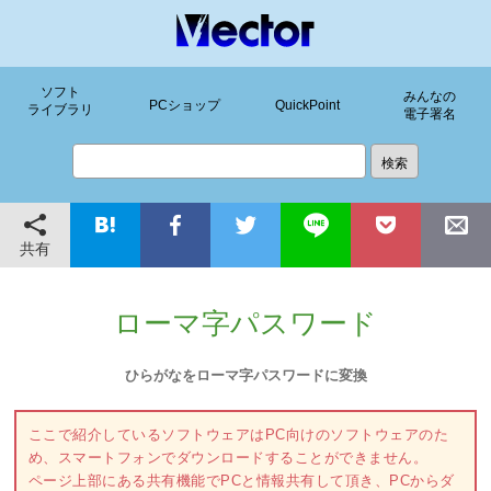
ソフト
みんなの
PCショップ
QuickPoint
ライブラリ
電子署名
共有
ローマ字パスワード
ひらがなをローマ字パスワードに変換
ここで紹介しているソフトウェアはPC向けのソフトウェアのた
め、スマートフォンでダウンロードすることができません。
ページ上部にある共有機能でPCと情報共有して頂き、PCからダ