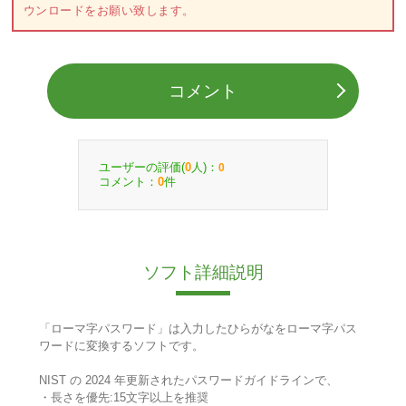
ウンロードをお願い致します。
コメント
ユーザーの評価(
人)：
0
0
コメント：
件
0
ソフト詳細説明
「ローマ字パスワード」は入力したひらがなをローマ字パス
ワードに変換するソフトです。
NIST の 2024 年更新されたパスワードガイドラインで、
・長さを優先:15文字以上を推奨