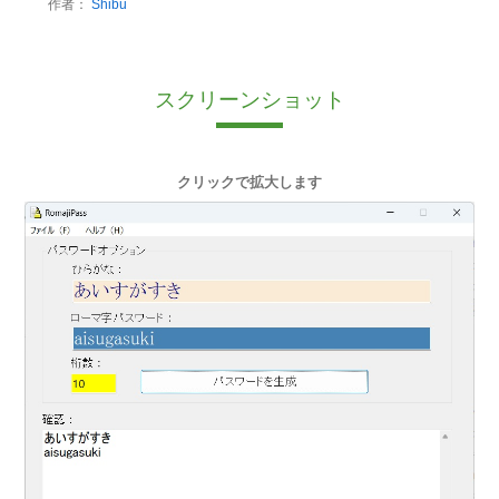
作者：
Shibu
スクリーンショット
クリックで拡大します