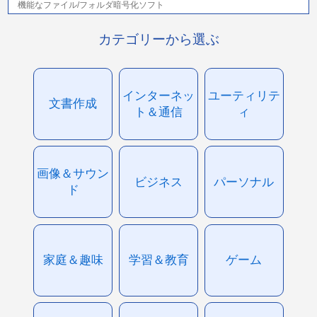
機能なファイル/フォルダ暗号化ソフト
カテゴリーから選ぶ
インターネッ
ユーティリテ
文書作成
ト＆通信
ィ
画像＆サウン
ビジネス
パーソナル
ド
家庭＆趣味
学習＆教育
ゲーム