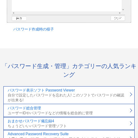
パスワード作成時の様子
「パスワード生成・管理」カテゴリーの人気ランキ
ング
パスワード表示ソフト Password Viewer
自分で設定したパスワードを忘れた人! このソフトでパスワードの確認
が出来る!
パスワード総合管理
ユーザーIDやパスワードなどの情報を総合的に管理
おまかせパスワード備忘録4
ちょうどいいパスワード管理ソフト
Advanced Password Recovery Suite