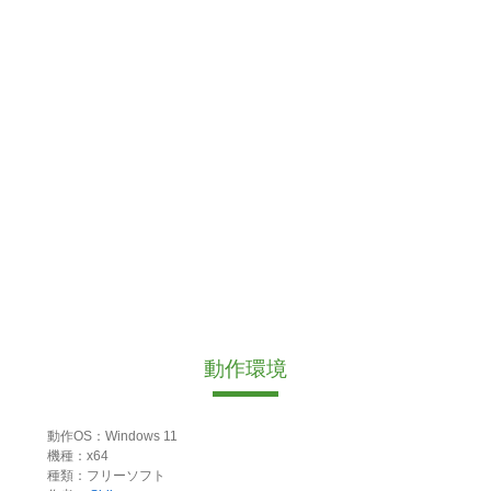
動作環境
動作OS：Windows 11
機種：x64
種類：フリーソフト