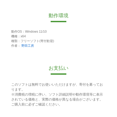
動作環境
動作OS：Windows 11/10
機種：x64
種類：フリーソフト(寄付歓迎)
作者：
野田工房
お支払い
このソフトは無料でお使いいただけますが、寄付を募ってお
ります。
※消費税の増税に伴い、ソフト詳細説明や動作環境等に表示
されている価格と、実際の価格が異なる場合がございます。
ご購入前に必ずご確認ください。