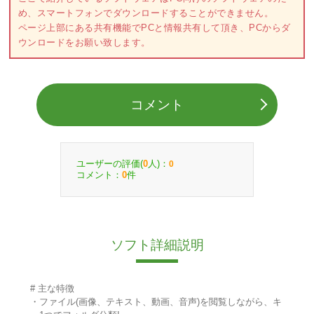
め、スマートフォンでダウンロードすることができません。
ページ上部にある共有機能でPCと情報共有して頂き、PCからダ
ウンロードをお願い致します。
コメント
ユーザーの評価(
人)：
0
0
コメント：
件
0
ソフト詳細説明
# 主な特徴
・ファイル(画像、テキスト、動画、音声)を閲覧しながら、キ