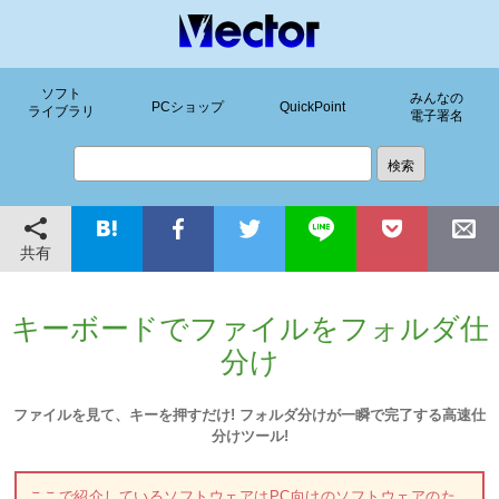
ソフト
みんなの
PCショップ
QuickPoint
ライブラリ
電子署名
共有
キーボードでファイルをフォルダ仕
分け
ファイルを見て、キーを押すだけ! フォルダ分けが一瞬で完了する高速仕
分けツール!
ここで紹介しているソフトウェアはPC向けのソフトウェアのた