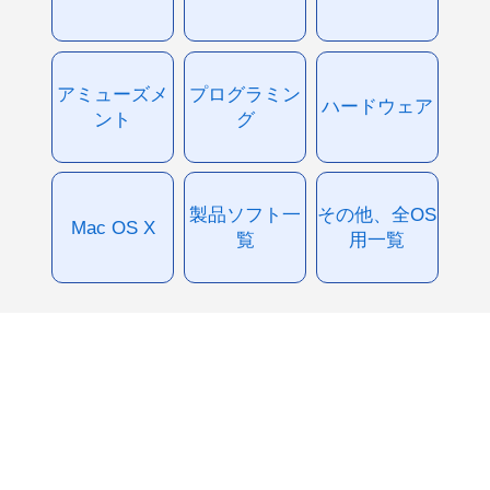
アミューズメ
プログラミン
ハードウェア
ント
グ
製品ソフト一
その他、全OS
Mac OS X
覧
用一覧