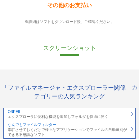
その他のお支払い
※詳細はソフトをダウンロード後、ご確認ください。
スクリーンショット
「ファイルマネージャ・エクスプローラー関係」カ
テゴリーの人気ランキング
OSPEII
エクスプローラに便利な機能を追加しフォルダを快適に開く
なんでもファイルフィルター
常駐させておくだけで様々なアプリケーションでファイルの自動選別が
できる不思議なソフト