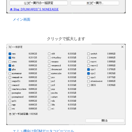
メイン画面
クリックで拡大します
エミュ機向けROMデータコピーツール