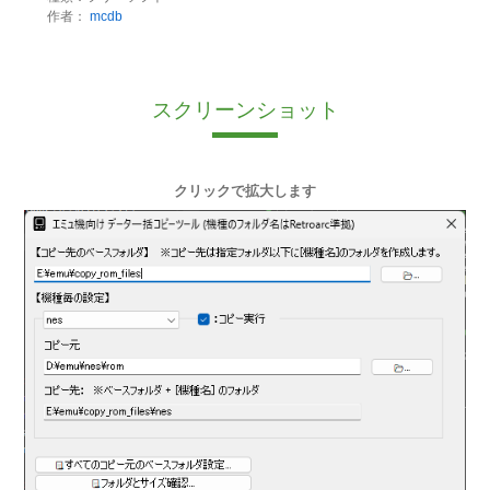
作者：
mcdb
スクリーンショット
クリックで拡大します