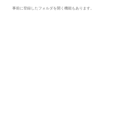
事前に登録したフォルダを開く機能もあります。