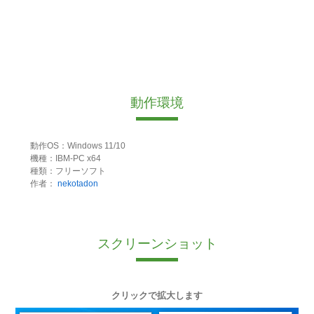
動作環境
動作OS：Windows 11/10
機種：IBM-PC x64
種類：フリーソフト
作者：
nekotadon
スクリーンショット
クリックで拡大します