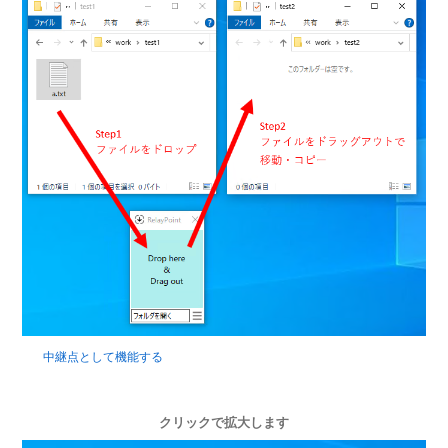
中継点として機能する
クリックで拡大します