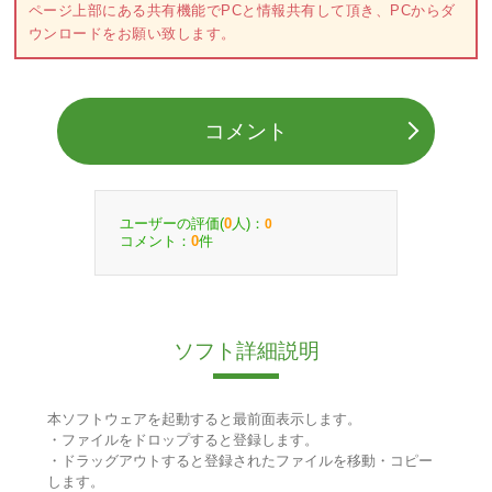
ページ上部にある共有機能でPCと情報共有して頂き、PCからダ
ウンロードをお願い致します。
コメント
ユーザーの評価(
人)：
0
0
コメント：
件
0
ソフト詳細説明
本ソフトウェアを起動すると最前面表示します。
・ファイルをドロップすると登録します。
・ドラッグアウトすると登録されたファイルを移動・コピー
します。