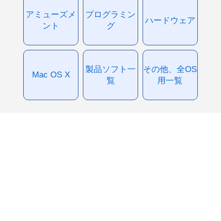
アミューズメ
プログラミン
ハードウェア
ント
グ
製品ソフト一
その他、全OS
Mac OS X
覧
用一覧