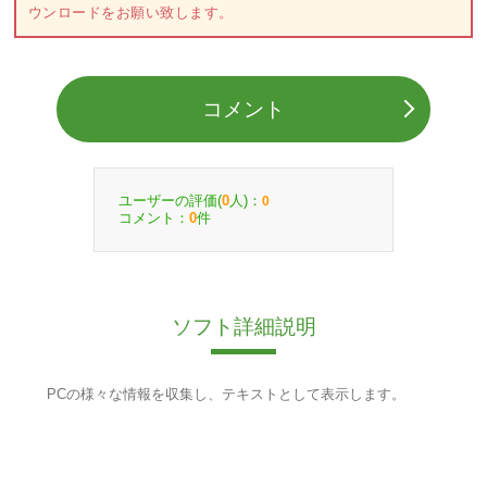
ウンロードをお願い致します。
コメント
ユーザーの評価(
人)：
0
0
コメント：
件
0
ソフト詳細説明
PCの様々な情報を収集し、テキストとして表示します。