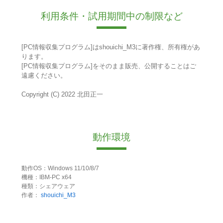
利用条件・試用期間中の制限など
[PC情報収集プログラム]はshouichi_M3に著作権、所有権があ
ります。
[PC情報収集プログラム]をそのまま販売、公開することはご
遠慮ください。
Copyright (C) 2022 北田正一
動作環境
動作OS：Windows 11/10/8/7
機種：IBM-PC x64
種類：シェアウェア
作者：
shouichi_M3