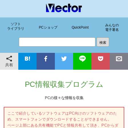
ソフト
みんなの
PCショップ
QuickPoint
ライブラリ
電子署名
共有
PC情報収集プログラム
PCの様々な情報を収集
ここで紹介しているソフトウェアはPC向けのソフトウェアのた
め、スマートフォンでダウンロードすることができません。
ページ上部にある共有機能でPCと情報共有して頂き、PCからダ