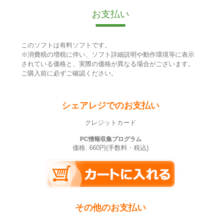
お支払い
このソフトは有料ソフトです。
※消費税の増税に伴い、ソフト詳細説明や動作環境等に表示
されている価格と、実際の価格が異なる場合がございます。
ご購入前に必ずご確認ください。
シェアレジでのお支払い
クレジットカード
PC情報収集プログラム
価格: 660円(手数料・税込)
その他のお支払い