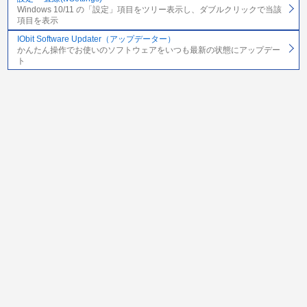
Windows 10/11 の「設定」項目をツリー表示し、ダブルクリックで当該
項目を表示
IObit Software Updater（アップデーター）
かんたん操作でお使いのソフトウェアをいつも最新の状態にアップデー
ト