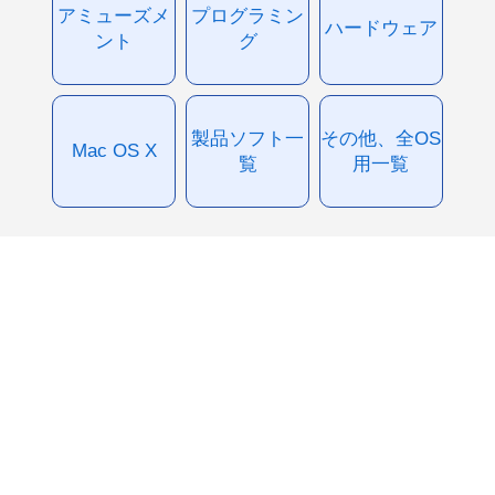
アミューズメ
プログラミン
ハードウェア
ント
グ
製品ソフト一
その他、全OS
Mac OS X
覧
用一覧