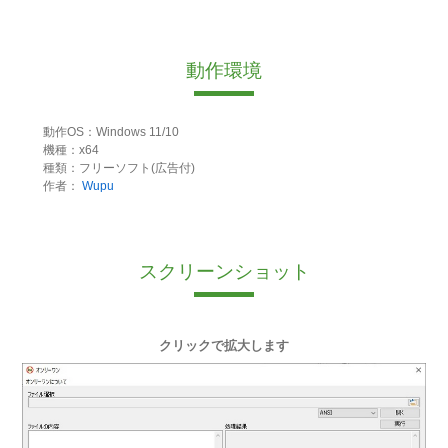
動作環境
動作OS：Windows 11/10
機種：x64
種類：フリーソフト(広告付)
作者：
Wupu
スクリーンショット
クリックで拡大します