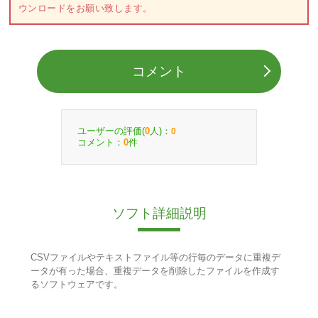
ウンロードをお願い致します。
コメント
ユーザーの評価(
人)：
0
0
コメント：
件
0
ソフト詳細説明
CSVファイルやテキストファイル等の行毎のデータに重複デ
ータが有った場合、重複データを削除したファイルを作成す
るソフトウェアです。