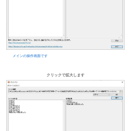
メインの操作画面です
クリックで拡大します