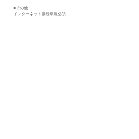
■その他
インターネット接続環境必須