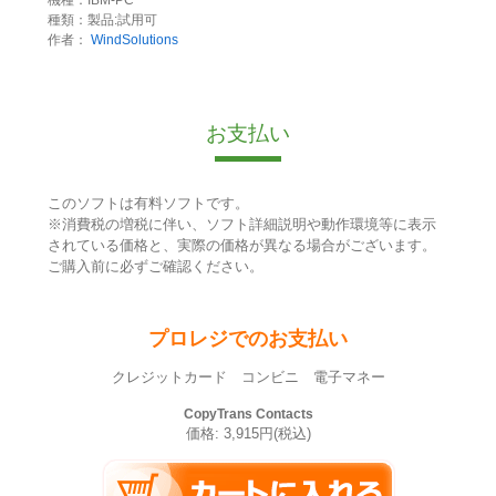
種類：製品:試用可
作者：
WindSolutions
お支払い
このソフトは有料ソフトです。
※消費税の増税に伴い、ソフト詳細説明や動作環境等に表示
されている価格と、実際の価格が異なる場合がございます。
ご購入前に必ずご確認ください。
プロレジでのお支払い
クレジットカード コンビニ 電子マネー
CopyTrans Contacts
価格: 3,915円(税込)