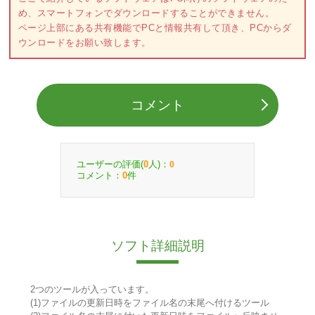
め、スマートフォンでダウンロードすることができません。
ページ上部にある共有機能でPCと情報共有して頂き、PCからダ
ウンロードをお願い致します。
コメント
ユーザーの評価(
人)：
0
0
コメント：
件
0
ソフト詳細説明
2つのツールが入っています。
(1)ファイルの更新日時をファイル名の末尾へ付けるツール