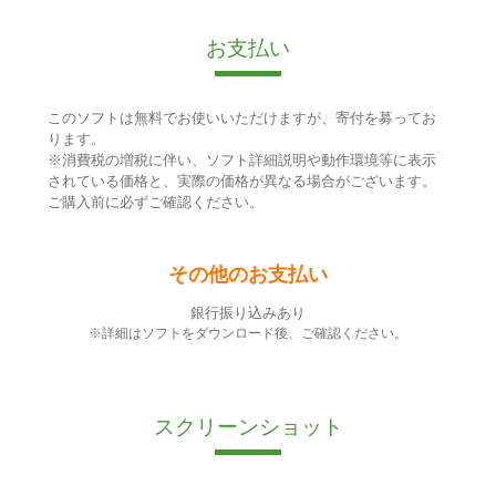
お支払い
このソフトは無料でお使いいただけますが、寄付を募ってお
ります。
※消費税の増税に伴い、ソフト詳細説明や動作環境等に表示
されている価格と、実際の価格が異なる場合がございます。
ご購入前に必ずご確認ください。
その他のお支払い
銀行振り込みあり
※詳細はソフトをダウンロード後、ご確認ください。
スクリーンショット