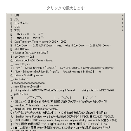
クリックで拡大します