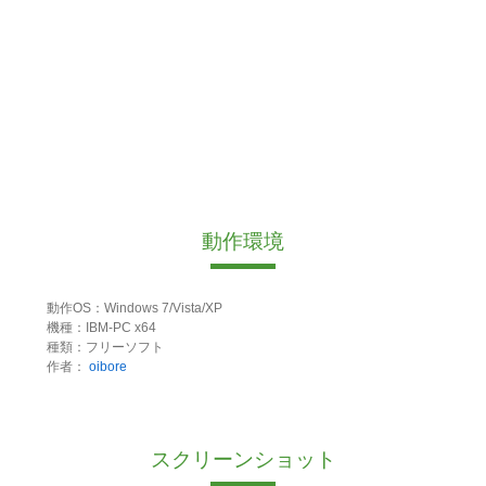
動作環境
動作OS：Windows 7/Vista/XP
機種：IBM-PC x64
種類：フリーソフト
作者：
oibore
スクリーンショット