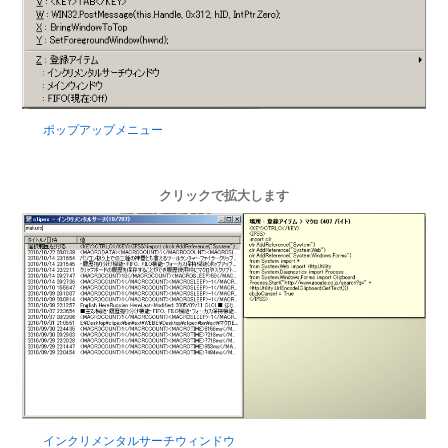
ポップアップメニュー
クリックで拡大します
インクリメンタルサーチウィンドウ