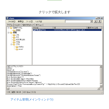
クリックで拡大します
アイテム管理(メインウィンドウ)