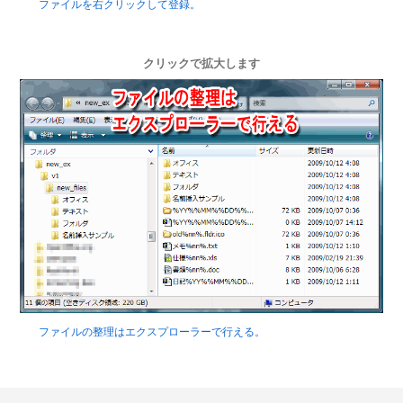
ファイルを右クリックして登録。
クリックで拡大します
ファイルの整理はエクスプローラーで行える。