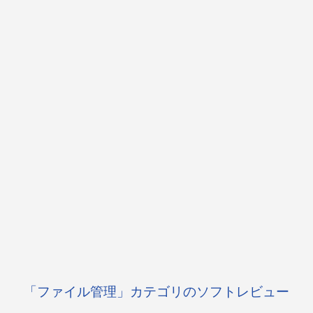
「ファイル管理」カテゴリのソフトレビュー