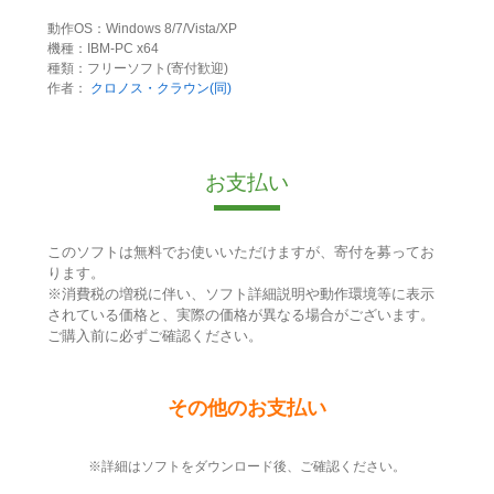
動作OS：Windows 8/7/Vista/XP
機種：IBM-PC x64
種類：フリーソフト(寄付歓迎)
作者：
クロノス・クラウン(同)
お支払い
このソフトは無料でお使いいただけますが、寄付を募ってお
ります。
※消費税の増税に伴い、ソフト詳細説明や動作環境等に表示
されている価格と、実際の価格が異なる場合がございます。
ご購入前に必ずご確認ください。
その他のお支払い
※詳細はソフトをダウンロード後、ご確認ください。