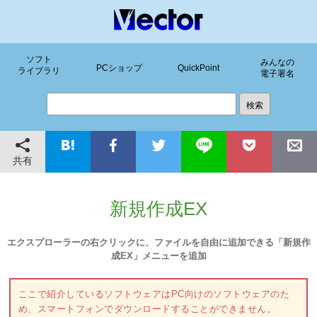
ソフト
みんなの
PCショップ
QuickPoint
ライブラリ
電子署名
共有
新規作成EX
エクスプローラーの右クリックに、ファイルを自由に追加できる「新規作
成EX」メニューを追加
ここで紹介しているソフトウェアはPC向けのソフトウェアのた
め、スマートフォンでダウンロードすることができません。