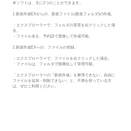
本ソフトは、主に2つのことができます。
1.新規作成EXからの、新規ファイル(新規フォルダ)の作成。
・エクスプローラーで、フォルダの背景を右クリックした場
合。
・ファイル名を、予約語で置換して作成可能。
2.新規作成EXへの、ファイルの登録。
・エクスプローラーで、ファイルを右クリックした場合。
・ファイルは、フォルダで階層化して管理可能。
「エクスプローラーの『新規作成』を整理できない、自由に
ファイルを追加・削除できない」と、不満を持っている方
は、ぜひご利用ください。