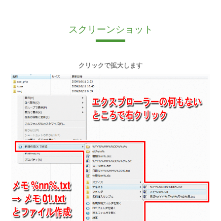
スクリーンショット
クリックで拡大します