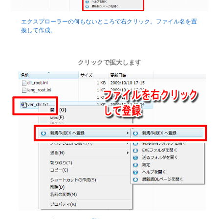
エクスプローラーの何もないところで右クリック。ファイル名を置
換して作成。
クリックで拡大します