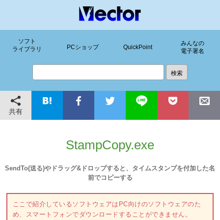
ソフト
みんなの
PCショップ
QuickPoint
ライブラリ
電子署名
共有
StampCopy.exe
SendTo(送る)やドラッグ&ドロップすると、タイムスタンプを付加した名
前でコピーする
ここで紹介しているソフトウェアはPC向けのソフトウェアのた
め、スマートフォンでダウンロードすることができません。