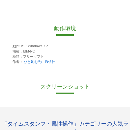
動作環境
動作OS：Windows XP
機種：IBM-PC
種類：フリーソフト
作者：
ひと足お先に通信社
スクリーンショット
「タイムスタンプ・属性操作」カテゴリーの人気ラ