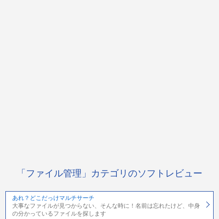
「ファイル管理」カテゴリのソフトレビュー
あれ？どこだっけマルチサーチ
大事なファイルが見つからない、そんな時に！名前は忘れたけど、中身
の分かっているファイルを探します