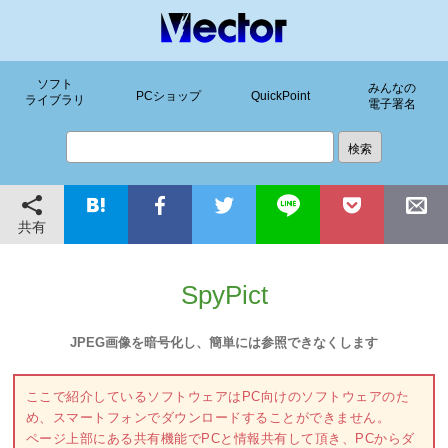
ソフト
みんなの
PCショップ
QuickPoint
ライブラリ
電子署名
共有
SpyPict
JPEG画像を暗号化し、簡単には参照できなくします
ここで紹介しているソフトウェアはPC向けのソフトウェアのた
め、スマートフォンでダウンロードすることができません。
ページ上部にある共有機能でPCと情報共有して頂き、PCからダ