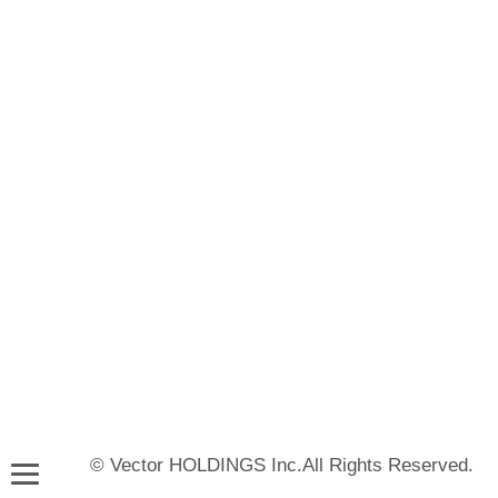
© Vector HOLDINGS Inc.All Rights Reserved.