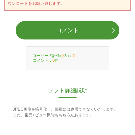
ウンロードをお願い致します。
コメント
ユーザーの評価(
人)：
0
0
コメント：
件
0
ソフト詳細説明
JPEG画像を暗号化し、簡単には参照できなくいたします。
また、復元+ビュー機能ももちろんあります。