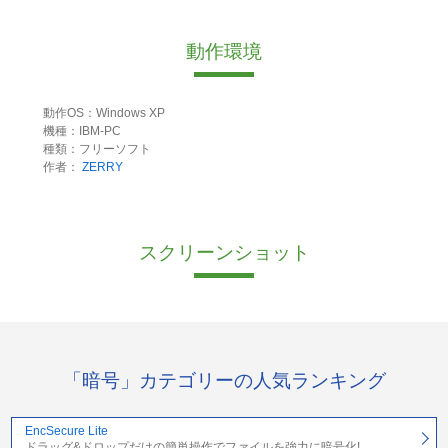
動作環境
動作OS：Windows XP
機種：IBM-PC
種類：フリーソフト
作者：
ZERRY
スクリーンショット
「暗号」カテゴリーの人気ランキング
EncSecure Lite
ドラッグ&ドロップだけの簡単操作でファイルを強力に暗号化!