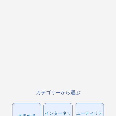
カテゴリーから選ぶ
インターネッ
ユーティリテ