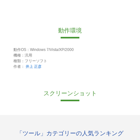
動作環境
動作OS：Windows 7/Vista/XP/2000
機種：汎用
種類：フリーソフト
作者：
井上 正彦
スクリーンショット
「ツール」カテゴリーの人気ランキング