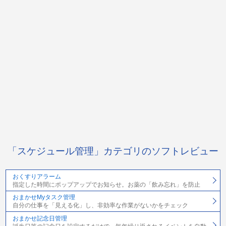
「スケジュール管理」カテゴリのソフトレビュー
おくすりアラーム
指定した時間にポップアップでお知らせ。お薬の「飲み忘れ」を防止
おまかせMyタスク管理
自分の仕事を「見える化」し、非効率な作業がないかをチェック
おまかせ記念日管理