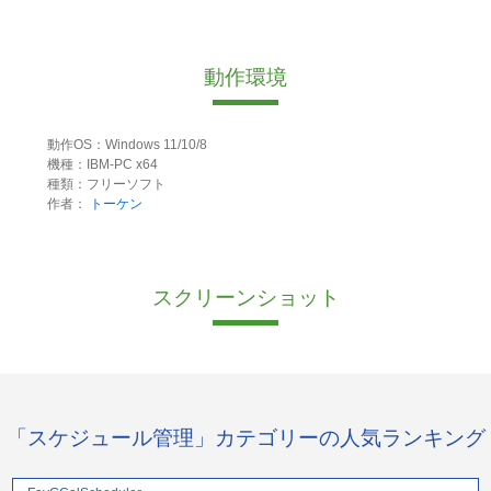
動作環境
動作OS：Windows 11/10/8
機種：IBM-PC x64
種類：フリーソフト
作者：
トーケン
スクリーンショット
「スケジュール管理」カテゴリーの人気ランキング