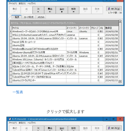
一覧表
クリックで拡大します