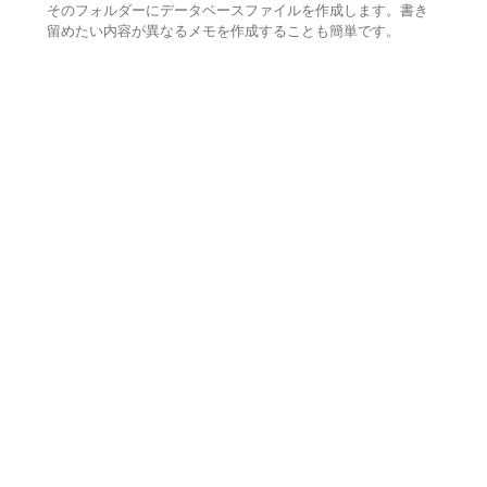
そのフォルダーにデータベースファイルを作成します。書き
留めたい内容が異なるメモを作成することも簡単です。