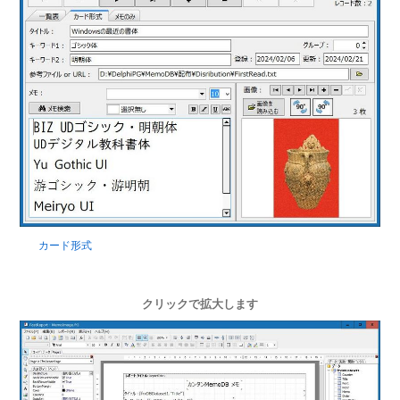
カード形式
クリックで拡大します