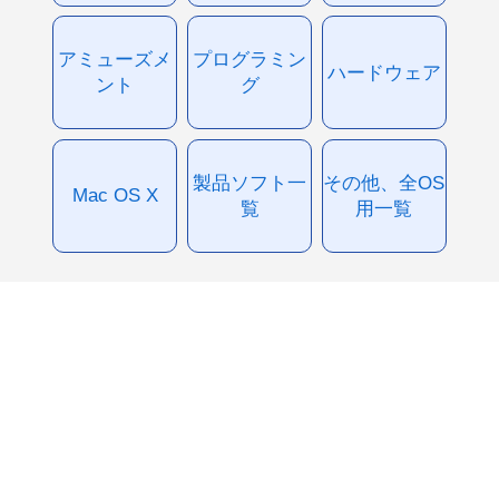
アミューズメ
プログラミン
ハードウェア
ント
グ
製品ソフト一
その他、全OS
Mac OS X
覧
用一覧