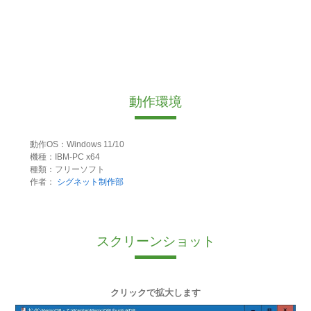
動作環境
動作OS：Windows 11/10
機種：IBM-PC x64
種類：フリーソフト
作者：
シグネット制作部
スクリーンショット
クリックで拡大します