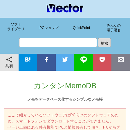
ソフト
みんなの
PCショップ
QuickPoint
ライブラリ
電子署名
共有
カンタンMemoDB
メモをデータベース化するシンプルなメモ帳
ここで紹介しているソフトウェアはPC向けのソフトウェアのた
め、スマートフォンでダウンロードすることができません。
ページ上部にある共有機能でPCと情報共有して頂き、PCからダ