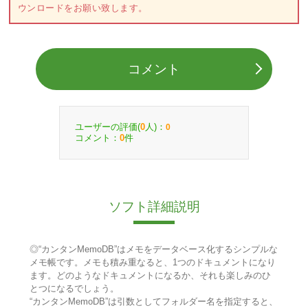
ウンロードをお願い致します。
コメント
ユーザーの評価(
人)：
0
0
コメント：
件
0
ソフト詳細説明
◎“カンタンMemoDB”はメモをデータベース化するシンプルな
メモ帳です。メモも積み重なると、1つのドキュメントになり
ます。どのようなドキュメントになるか、それも楽しみのひ
とつになるでしょう。
“カンタンMemoDB”は引数としてフォルダー名を指定すると、