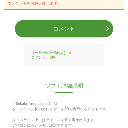
ウンロードをお願い致します。
コメント
ユーザーの評価(
人)：
0
0
コメント：
件
0
ソフト詳細説明
「0ekaki Time Line 3D」は、
タイムライン状のカレンダーを3Dで表示するソフトです。
タイムライン上にはアイコンを置く事が出来ます。
アイコンは色とメモが設定できます。