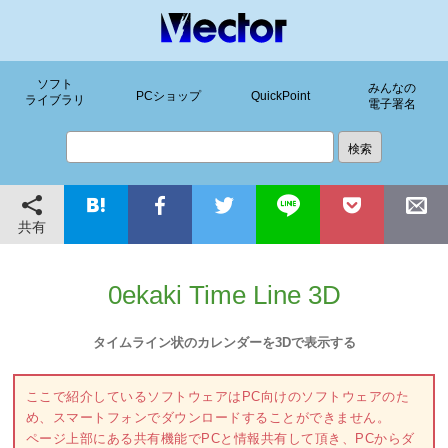
ソフト
みんなの
PCショップ
QuickPoint
ライブラリ
電子署名
共有
0ekaki Time Line 3D
タイムライン状のカレンダーを3Dで表示する
ここで紹介しているソフトウェアはPC向けのソフトウェアのた
め、スマートフォンでダウンロードすることができません。
ページ上部にある共有機能でPCと情報共有して頂き、PCからダ