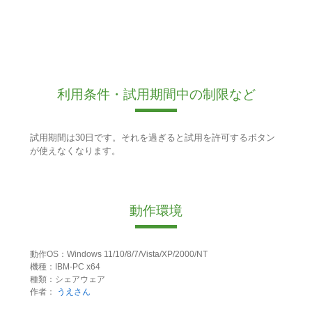
利用条件・試用期間中の制限など
試用期間は30日です。それを過ぎると試用を許可するボタン
が使えなくなります。
動作環境
動作OS：Windows 11/10/8/7/Vista/XP/2000/NT
機種：IBM-PC x64
種類：シェアウェア
作者：
うえさん