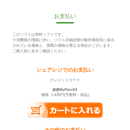
お支払い
このソフトは有料ソフトです。
※消費税の増税に伴い、ソフト詳細説明や動作環境等に表示
されている価格と、実際の価格が異なる場合がございます。
ご購入前に必ずご確認ください。
シェアレジでのお支払い
クレジットカード
徒然MyPlan.NX
価格: 1,430円(手数料・税込)
その他のお支払い