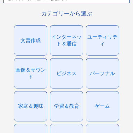
カテゴリーから選ぶ
インターネッ
ユーティリテ
文書作成
ト＆通信
ィ
画像＆サウン
ビジネス
パーソナル
ド
家庭＆趣味
学習＆教育
ゲーム