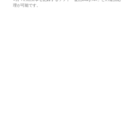
理が可能です。