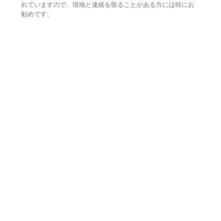
れていますので、現地と連絡を取ることがある方には特にお
勧めです。