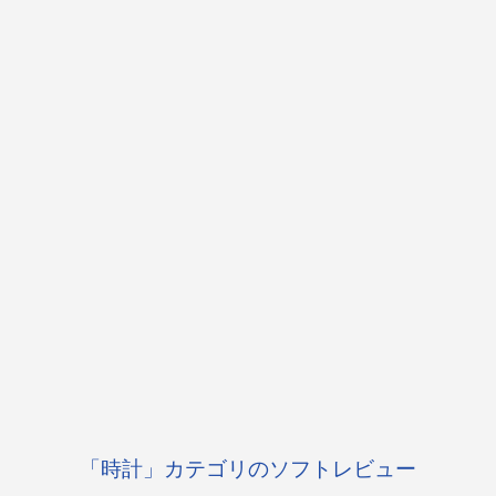
「時計」カテゴリのソフトレビュー