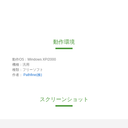
動作環境
動作OS：Windows XP/2000
機種：汎用
種類：フリーソフト
作者：
Pathfine(株)
スクリーンショット