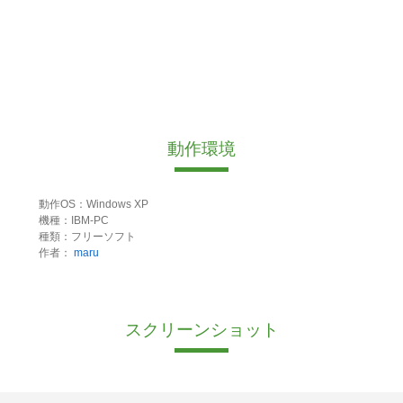
動作環境
動作OS：Windows XP
機種：IBM-PC
種類：フリーソフト
作者：
maru
スクリーンショット