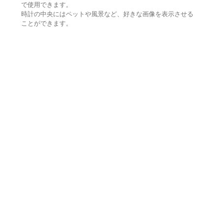
で使用できます。
時計の中央にはペットや風景など、好きな画像を表示させる
ことができます。