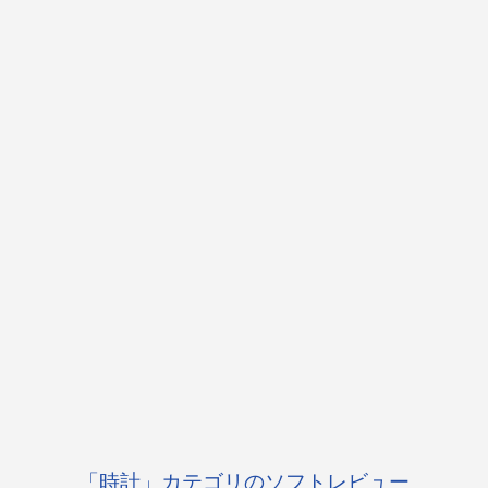
「時計」カテゴリのソフトレビュー