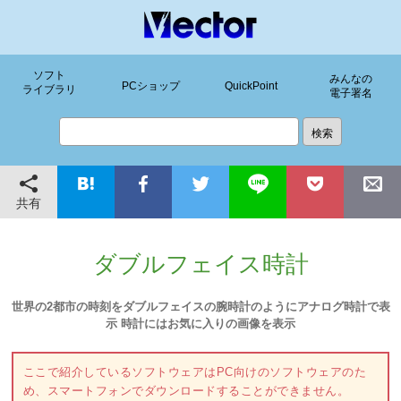
ソフト
みんなの
PCショップ
QuickPoint
ライブラリ
電子署名
共有
ダブルフェイス時計
世界の2都市の時刻をダブルフェイスの腕時計のようにアナログ時計で表
示 時計にはお気に入りの画像を表示
ここで紹介しているソフトウェアはPC向けのソフトウェアのた
め、スマートフォンでダウンロードすることができません。