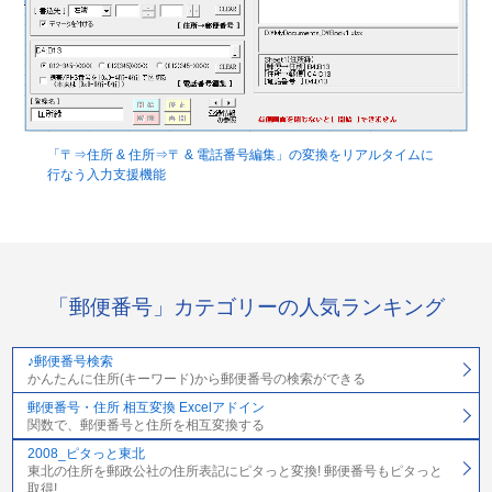
「〒⇒住所 & 住所⇒〒 & 電話番号編集」の変換をリアルタイムに
行なう入力支援機能
「郵便番号」カテゴリーの人気ランキング
♪郵便番号検索
かんたんに住所(キーワード)から郵便番号の検索ができる
郵便番号・住所 相互変換 Excelアドイン
関数で、郵便番号と住所を相互変換する
2008_ピタっと東北
東北の住所を郵政公社の住所表記にピタっと変換! 郵便番号もピタっと
取得!