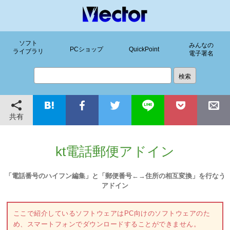
ソフト
みんなの
PCショップ
QuickPoint
ライブラリ
電子署名
共有
kt電話郵便アドイン
「電話番号のハイフン編集」と「郵便番号←→住所の相互変換」を行なう
アドイン
ここで紹介しているソフトウェアはPC向けのソフトウェアのた
め、スマートフォンでダウンロードすることができません。