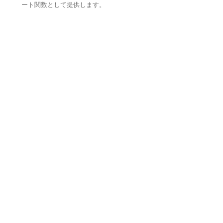
ート関数として提供します。