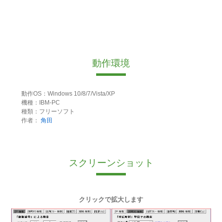
動作環境
動作OS：Windows 10/8/7/Vista/XP
機種：IBM-PC
種類：フリーソフト
作者：
角田
スクリーンショット
クリックで拡大します