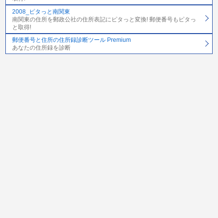
2008_ピタっと南関東
南関東の住所を郵政公社の住所表記にピタっと変換! 郵便番号もピタっ
と取得!
郵便番号と住所の住所録診断ツール Premium
あなたの住所録を診断