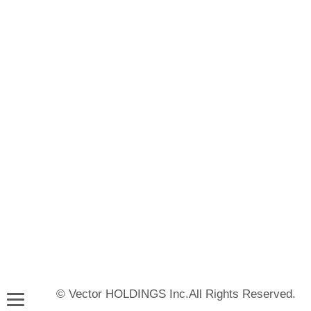
© Vector HOLDINGS Inc.All Rights Reserved.