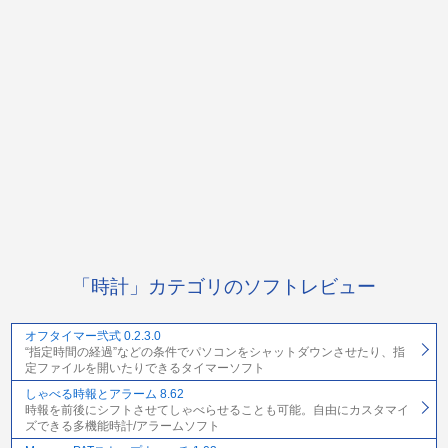
「時計」カテゴリのソフトレビュー
オフタイマー弐式 0.2.3.0
“指定時間の経過”などの条件でパソコンをシャットダウンさせたり、指
定ファイルを開いたりできるタイマーソフト
しゃべる時報とアラーム 8.62
時報を前後にシフトさせてしゃべらせることも可能。自由にカスタマイ
ズできる多機能時計/アラームソフト