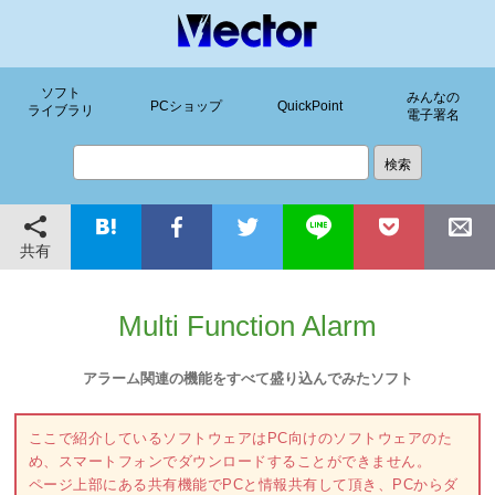
ソフト
みんなの
PCショップ
QuickPoint
ライブラリ
電子署名
共有
Multi Function Alarm
アラーム関連の機能をすべて盛り込んでみたソフト
ここで紹介しているソフトウェアはPC向けのソフトウェアのた
め、スマートフォンでダウンロードすることができません。
ページ上部にある共有機能でPCと情報共有して頂き、PCからダ