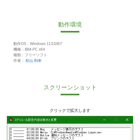
動作環境
動作OS：Windows 11/10/8/7
機種：IBM-PC x64
種類：フリーソフト
作者：
杉山 利幸
スクリーンショット
クリックで拡大します