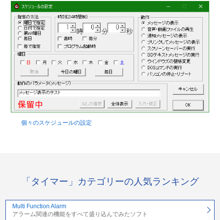
個々のスケジュールの設定
「タイマー」カテゴリーの人気ランキング
Multi Function Alarm
アラーム関連の機能をすべて盛り込んでみたソフト