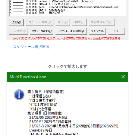
スケジュール選択画面
クリックで拡大します