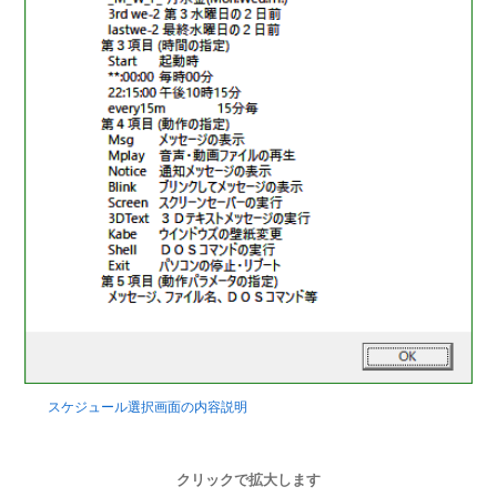
スケジュール選択画面の内容説明
クリックで拡大します