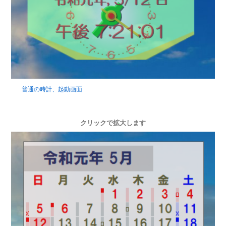
普通の時計、起動画面
クリックで拡大します