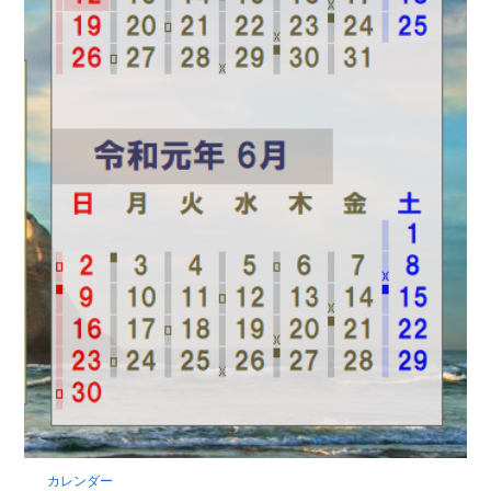
カレンダー