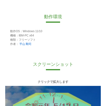
動作環境
動作OS：Windows 11/10
機種：IBM-PC x64
種類：フリーソフト
作者：
平山 剛司
スクリーンショット
クリックで拡大します