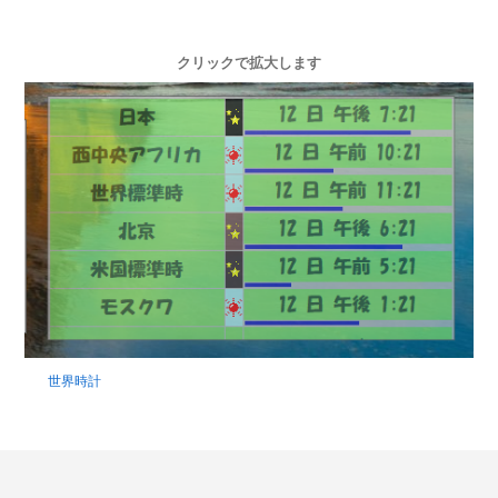
クリックで拡大します
世界時計