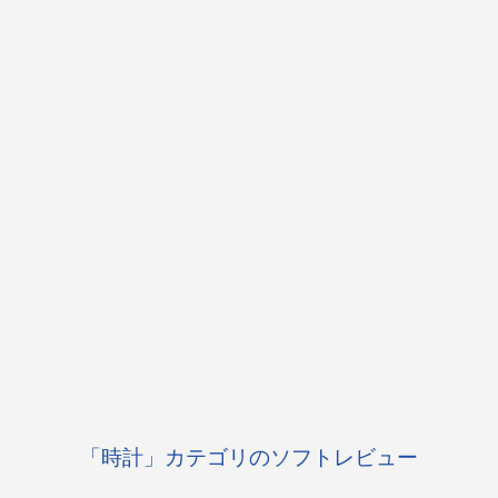
「時計」カテゴリのソフトレビュー